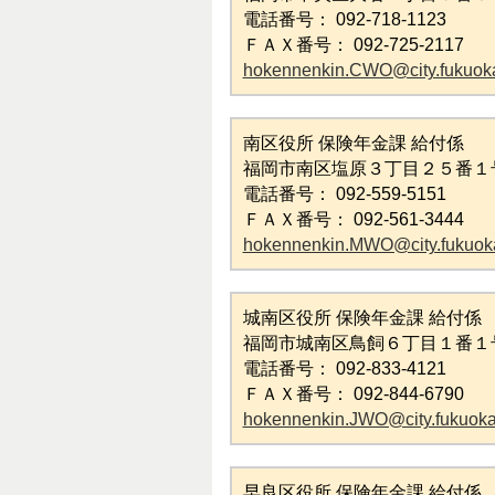
電話番号： 092-718-1123
ＦＡＸ番号： 092-725-2117
hokennenkin.CWO@city.fukuoka
南区役所 保険年金課 給付係
福岡市南区塩原３丁目２５番１
電話番号： 092-559-5151
ＦＡＸ番号： 092-561-3444
hokennenkin.MWO@city.fukuoka
城南区役所 保険年金課 給付係
福岡市城南区鳥飼６丁目１番１
電話番号： 092-833-4121
ＦＡＸ番号： 092-844-6790
hokennenkin.JWO@city.fukuoka.
早良区役所 保険年金課 給付係