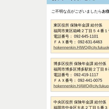
ご不明な点がございましたら
お
東区役所 保険年金課 給付係
福岡市東区箱崎２丁目５４番１
電話番号： 092-645-1101
ＦＡＸ番号： 092-631-6463
hokennenkin.HIWO@city.fukuoka
博多区役所 保険年金課 給付係
福岡市博多区博多駅前２丁目８
電話番号： 092-419-1117
ＦＡＸ番号： 092-441-0075
hokennenkin.HAWO@city.fukuok
中央区役所 保険年金課 給付係
福岡市中央区大名２丁目５番３