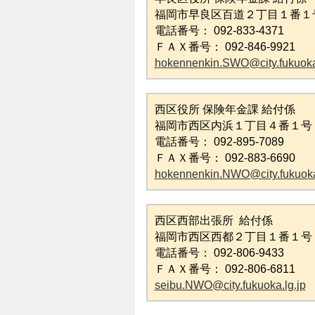
福岡市早良区百道２丁目１番１
電話番号： 092-833-4371
ＦＡＸ番号： 092-846-9921
hokennenkin.SWO@city.fukuoka.
西区役所 保険年金課 給付係
福岡市西区内浜１丁目４番１号
電話番号： 092-895-7089
ＦＡＸ番号： 092-883-6690
hokennenkin.NWO@city.fukuoka
西区西部出張所 給付係
福岡市西区西都２丁目１番１号
電話番号： 092-806-9433
ＦＡＸ番号： 092-806-6811
seibu.NWO@city.fukuoka.lg.jp