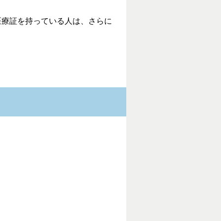
医療証を持っている人は、さらに