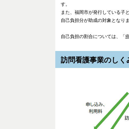
す。
また、福岡市が発行している子
自己負担分が助成の対象となり
自己負担の割合については、「
訪問看護事業のしく