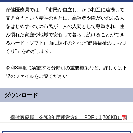
保健医療局では、「市民が自立し、かつ相互に連携して
支え合うという精神のもとに、高齢者や障がいのある人
をはじめすべての市民が一人の人間として尊重され、住
み慣れた家庭や地域で安心して暮らし続けることができ
るハード・ソフト両面に調和のとれた“健康福祉のまちづ
くり”」をめざします。
令和8年度に実施する分野別の重要施策など、詳しくは下
記のファイルをご覧ください。
ダウンロード
保健医療局 令和8年度運営方針（PDF：1,708KB）