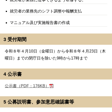
就労者の業務先のシフト調整や報酬支払
マニュアル及び実施報告書の作成
3 受付期間
令和８年４月10日（金曜日）から令和８年４月23日（木
曜日）までの閉庁日を除いた9時から17時まで
4 公示書
公示書（PDF：176KB）
5 公募説明書、参加意思確認書等