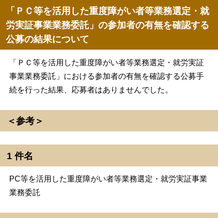
「ＰＣ等を活用した重度障がい者等業務選定・就
労実証事業業務委託」の参加者の有無を確認する
公募の結果について
「ＰＣ等を活用した重度障がい者等業務選定・就労実証
事業業務委託」における参加者の有無を確認する公募手
続を行った結果、応募者はありませんでした。
＜参考＞
1 件名
PC等を活用した重度障がい者等業務選定・就労実証事業
業務委託