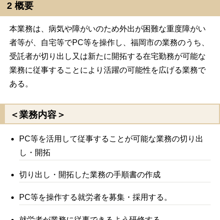
2 概要
本業務は、病気や障がいのため外出が困難な重度障がい
者等が、自宅等でPC等を操作し、福岡市の業務のうち、
受託者が切り出し又は新たに開拓する在宅勤務が可能な
業務に従事することにより活躍の可能性を広げる業務で
ある。
＜業務内容＞
PC等を活用して従事することが可能な業務の切り出
し・開拓
切り出し・開拓した業務の手順書の作成
PC等を操作する就労者を募集・採用する。
就労者が業務に従事できるよう研修する。