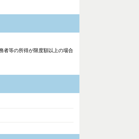
務者等の所得が限度額以上の場合