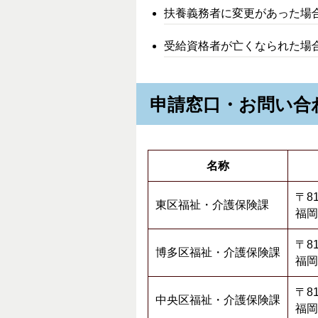
扶養義務者に変更があった場
受給資格者が亡くなられた場
申請窓口・お問い合
名称
〒81
東区福祉・介護保険課
福岡
〒81
博多区福祉・介護保険課
福岡
〒81
中央区福祉・介護保険課
福岡