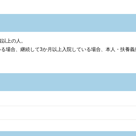
歳以上の人。
いる場合、継続して3か月以上入院している場合、本人・扶養義