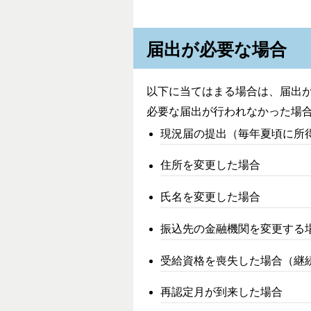
届出が必要な場合
以下に当てはまる場合は、届出
必要な届出が行われなかった場
現況届の提出（毎年夏頃に所
住所を変更した場合
氏名を変更した場合
振込先の金融機関を変更する
受給資格を喪失した場合（継
再認定月が到来した場合