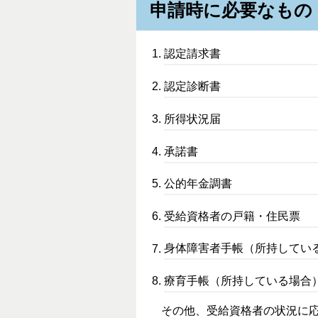
申請時に必要なもの
認定請求書
認定診断書
所得状況届
承諾書
公的年金調書
受給資格者の戸籍・住民票
身体障害者手帳（所持してい
療育手帳（所持している場合
その他、受給資格者の状況に応