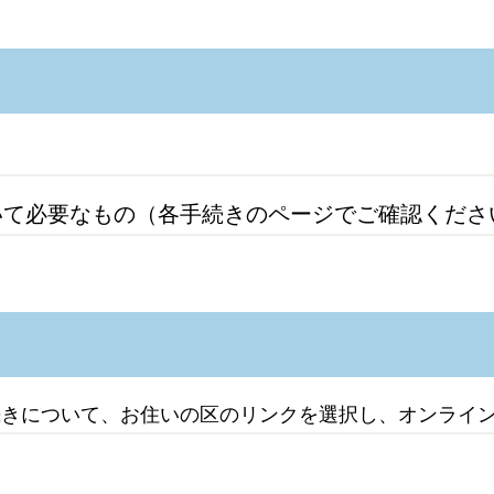
いて必要なもの（各手続きのページでご確認くださ
続きについて、お住いの区のリンクを選択し、オンライ