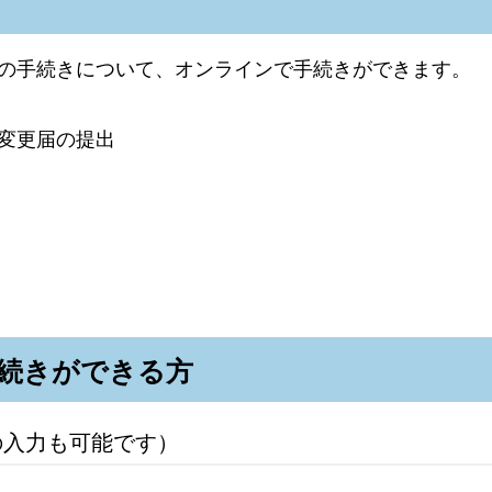
の手続きについて、オンラインで手続きができます。
変更届の提出
続きができる方
の入力も可能です）