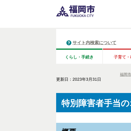
サイト内検索について
くらし・手続き
子育て・
福岡
更新日：2023年3月31日
特別障害者手当の