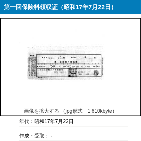
第一回保険料領収証（昭和17年7月22日）
画像を拡大する （jpg形式：1,610kbyte）
年代：昭和17年7月22日
作成・受取： -