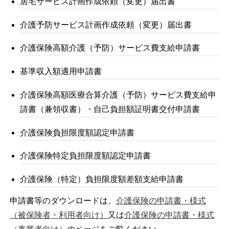
居宅サービス計画作成依頼（変更）届出書
介護予防サービス計画作成依頼（変更）届出書
介護保険高額介護（予防）サービス費支給申請書
基準収入額適用申請書
介護保険高額医療合算介護（予防）サービス費支給申
請書（兼領収書）・自己負担額証明書交付申請書
介護保険負担限度額認定申請書
介護保険特定負担限度額認定申請書
介護保険（特定）負担限度額差額支給申請書
申請書等のダウンロードは、
介護保険の申請書・様式
（被保険者・利用者向け）
又は
介護保険の申請書・様式