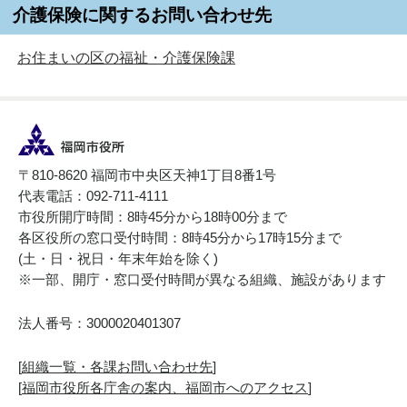
介護保険に関するお問い合わせ先
お住まいの区の福祉・介護保険課
〒810-8620 福岡市中央区天神1丁目8番1号
代表電話：092-711-4111
市役所開庁時間：8時45分から18時00分まで
各区役所の窓口受付時間：8時45分から17時15分まで
(土・日・祝日・年末年始を除く)
※一部、開庁・窓口受付時間が異なる組織、施設があります
法人番号：3000020401307
[
組織一覧・各課お問い合わせ先
]
[
福岡市役所各庁舎の案内、福岡市へのアクセス
]