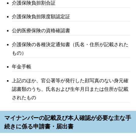
介護保険負担割合証
介護保険負担限度額認定証
公的医療保険の資格確認書
介護保険の各種決定通知書（氏名・住所が記載された
もの）
年金手帳
上記のほか、官公署等が発行した顔写真のない身元確
認書類のうち、氏名および生年月日または住所が記載
されたもの
マイナンバーの記載及び本人確認が必要な主な手
続きに係る申請書・届出書