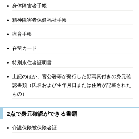
身体障害者手帳
精神障害者保健福祉手帳
療育手帳
在留カード
特別永住者証明書
上記のほか、
官公署等が発行した顔写真付きの身元確
認書類（氏名および生年月日または住所が記載された
もの）
2点で身元確認ができる書類
介護保険被保険者証