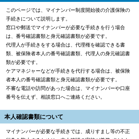
このページでは、マイナンバー制度開始後の介護保険の
手続きについて説明します。
窓口や郵送でマイナンバーが必要な手続きを行う場合
は、番号確認書類と身元確認書類が必要です。
代理人が手続きをする場合は、代理権を確認できる書
類、被保険者本人の番号確認書類、代理人の身元確認書
類が必要です。
ケアマネジャーなどが手続きを代行する場合は、被保険
者本人の番号確認書類と身元確認書類が必要です。
不審な電話や訪問があった場合は、マイナンバーや口座
番号を伝えず、相談窓口へご連絡ください。
本人確認書類について
マイナンバーが必要な手続きでは、成りすまし等の不正