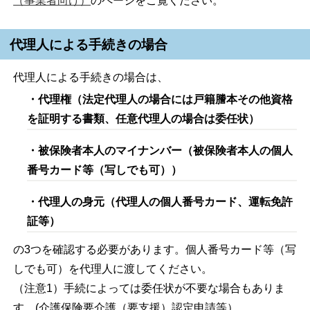
（事業者向け）
のページをご覧ください。
代理人による手続きの場合
代理人による手続きの場合は、
・代理権（法定代理人の場合には戸籍謄本その他資格
を証明する書類、任意代理人の場合は委任状）
・被保険者本人のマイナンバー（被保険者本人の個人
番号カード等（写しでも可））
・代理人の身元（代理人の個人番号カード、運転免許
証等）
の3つを確認する必要があります。個人番号カード等（写
しでも可）を代理人に渡してください。
（注意1）手続によっては委任状が不要な場合もありま
す。(介護保険要介護（要支援）認定申請等）