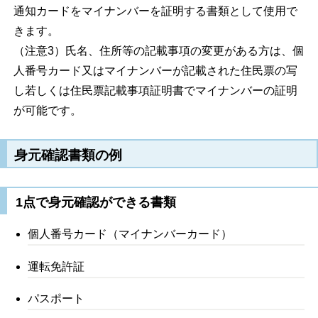
通知カードをマイナンバーを証明する書類として使用で
きます。
（注意3）氏名、住所等の記載事項の変更がある方は、個
人番号カード又はマイナンバーが記載された住民票の写
し若しくは住民票記載事項証明書でマイナンバーの証明
が可能です。
身元確認書類の例
1点で身元確認ができる書類
個人番号カード（マイナンバーカード）
運転免許証
パスポート