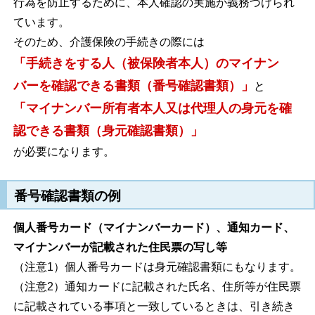
行為を防止するために、本人確認の実施が義務づけられ
ています。
そのため、介護保険の手続きの際には
「手続きをする人（被保険者本人）のマイナン
バーを確認できる書類（番号確認書類）」
と
「マイナンバー所有者本人又は代理人の身元を確
認できる書類（身元確認書類）」
が必要になります。
番号確認書類の例
個人番号カード（マイナンバーカード）、通知カード、
マイナンバーが記載された住民票の写し等
（注意1）個人番号カードは身元確認書類にもなります。
（注意2）通知カードに記載された氏名、住所等が住民票
に記載されている事項と一致しているときは、引き続き