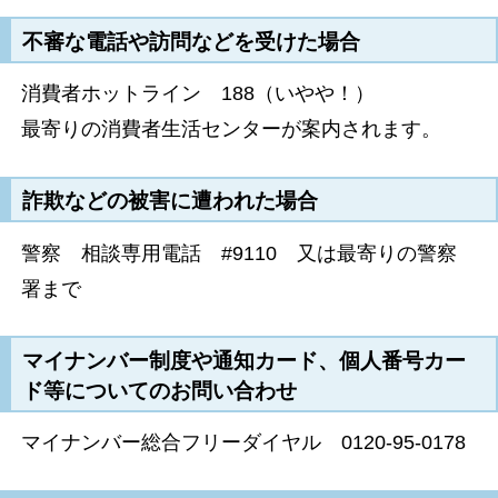
不審な電話や訪問などを受けた場合
消費者ホットライン 188（いやや！）
最寄りの消費者生活センターが案内されます。
詐欺などの被害に遭われた場合
警察 相談専用電話 #9110 又は最寄りの警察
署まで
マイナンバー制度や通知カード、個人番号カー
ド等についてのお問い合わせ
マイナンバー総合フリーダイヤル 0120-95-0178