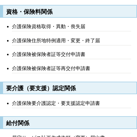
資格・保険料関係
介護保険資格取得・異動・喪失届
介護保険住所地特例適用・変更・終了届
介護保険被保険者証等交付申請書
介護保険被保険者証等再交付申請書
要介護（要支援）認定関係
介護保険要介護認定・要支援認定申請書
給付関係