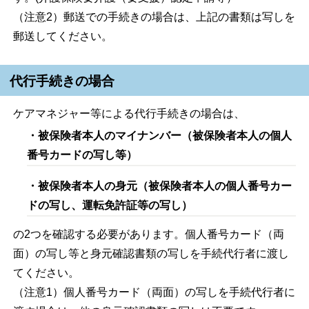
（注意2）郵送での手続きの場合は、上記の書類は写しを
郵送してください。
代行手続きの場合
ケアマネジャー等による代行手続きの場合は、
・被保険者本人のマイナンバー（被保険者本人の個人
番号カードの写し等）
・被保険者本人の身元（被保険者本人の個人番号カー
ドの写し、運転免許証等の写し）
の2つを確認する必要があります。個人番号カード（両
面）の写し等と身元確認書類の写しを手続代行者に渡し
てください。
（注意1）個人番号カード（両面）の写しを手続代行者に