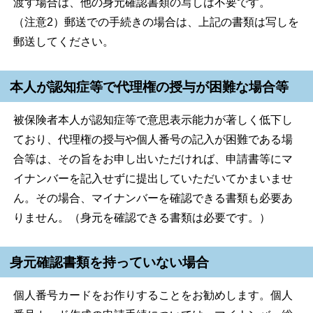
渡す場合は、他の身元確認書類の写しは不要です。
（注意2）郵送での手続きの場合は、上記の書類は写しを
郵送してください。
本人が認知症等で代理権の授与が困難な場合等
被保険者本人が認知症等で意思表示能力が著しく低下し
ており、代理権の授与や個人番号の記入が困難である場
合等は、その旨をお申し出いただければ、申請書等にマ
イナンバーを記入せずに提出していただいてかまいませ
ん。その場合、マイナンバーを確認できる書類も必要あ
りません。（身元を確認できる書類は必要です。）
身元確認書類を持っていない場合
個人番号カードをお作りすることをお勧めします。個人