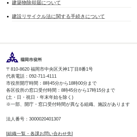
建築物除却届について
建設リサイクル法に関する手続きについて
〒810-8620 福岡市中央区天神1丁目8番1号
代表電話：092-711-4111
市役所開庁時間：8時45分から18時00分まで
各区役所の窓口受付時間：8時45分から17時15分まで
(土・日・祝日・年末年始を除く)
※一部、開庁・窓口受付時間が異なる組織、施設があります
法人番号：3000020401307
[
組織一覧・各課お問い合わせ先
]