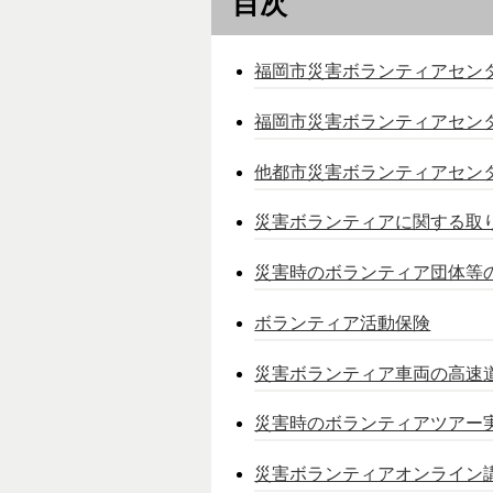
目次
福岡市災害ボランティアセン
福岡市災害ボランティアセン
他都市災害ボランティアセン
災害ボランティアに関する取
災害時のボランティア団体等
ボランティア活動保険
災害ボランティア車両の高速
災害時のボランティアツアー
災害ボランティアオンライン