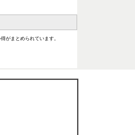
心得がまとめられています。