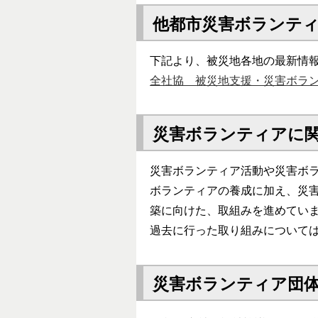
他都市災害ボランテ
下記より、被災地各地の最新情
全社協 被災地支援・災害ボラ
災害ボランティアに
災害ボランティア活動や災害ボ
ボランティアの養成に加え、災
築に向けた、取組みを進めてい
過去に行った取り組みについて
災害ボランティア団