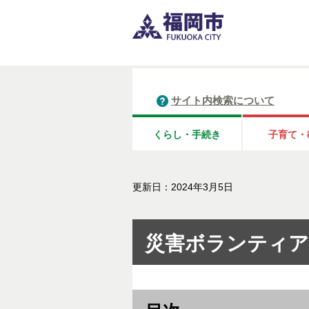
サイト内検索について
くらし・手続き
子育て・
更新日：2024年3月5日
災害ボランティア