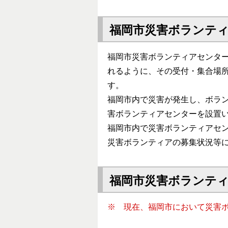
福岡市災害ボランテ
福岡市災害ボランティアセンタ
れるように、その受付・集合場
す。
福岡市内で災害が発生し、ボラ
害ボランティアセンターを設置
福岡市内で災害ボランティアセ
災害ボランティアの募集状況等
福岡市災害ボランテ
※ 現在、福岡市において災害