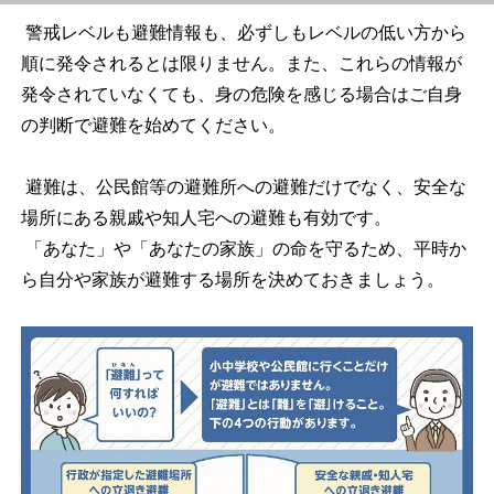
警戒レベルも避難情報も、必ずしもレベルの低い方から
順に発令されるとは限りません。また、これらの情報が
発令されていなくても、身の危険を感じる場合はご自身
の判断で避難を始めてください。
避難は、公民館等の避難所への避難だけでなく、安全な
場所にある親戚や知人宅への避難も有効です。
「あなた」や「あなたの家族」の命を守るため、平時か
ら自分や家族が避難する場所を決めておきましょう。