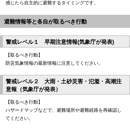
感じたら自主的に避難するタイミングです。
避難情報等と各自が取るべき行動
警戒レベル１ 早期注意情報(気象庁が発表)
【取るべき行動】
防災気象情報の最新情報に注意してください。
警戒レベル２ 大雨・土砂災害・氾濫・高潮注
意報（気象庁が発表）
【取るべき行動】
ハザードマップなどで、避難場所や避難経路を再確認し
てください。