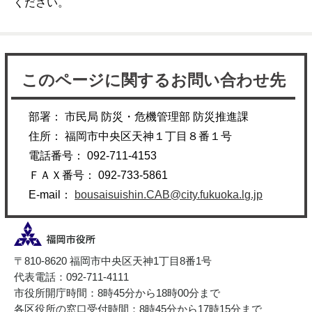
ください。
このページに関するお問い合わせ先
部署： 市民局 防災・危機管理部 防災推進課
住所： 福岡市中央区天神１丁目８番１号
電話番号： 092-711-4153
ＦＡＸ番号： 092-733-5861
E-mail：
bousaisuishin.CAB@city.fukuoka.lg.jp
〒810-8620 福岡市中央区天神1丁目8番1号
代表電話：092-711-4111
市役所開庁時間：8時45分から18時00分まで
各区役所の窓口受付時間：8時45分から17時15分まで