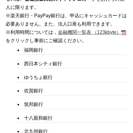
人に限ります。
※楽天銀行・PayPay銀行は、申込にキャッシュカードは
必要ありません。また、法人口座も利用できます。
※利用時間については，
金融機関一覧表 （123kbyte）
をクリックし事前にご確認ください。
福岡銀行
西日本シティ銀行
ゆうちょ銀行
佐賀銀行
筑邦銀行
十八親和銀行
北九州銀行