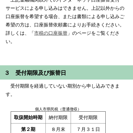
サービスによる申し込みはできません。上記以外からの
口座振替を希望する場合、または書類による申し込みご
希望の方は、口座振替依頼書によりお手続きください。
詳しくは、「
市税の口座振替
」のページをご覧くださ
い。
３ 受付期限及び振替日
受付期限を経過していない期別から申し込みできま
す。
個人市県民税（普通徴収）
取扱開始時期
納付期限
受付期限
第２期
８月末
７月３１日