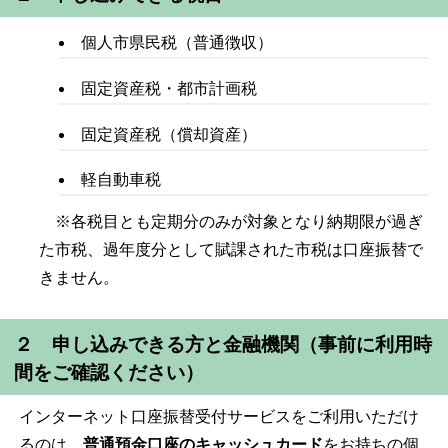
個人市県民税（普通徴収）
固定資産税・都市計画税
固定資産税（償却資産）
軽自動車税
※各税目とも定期分のみが対象となり納期限が過ぎ
た市税、過年度分として賦課された市税は口座振替で
きません。
２ 申し込みできる方と金融機関（事前に利用時
間をご確認ください）
インターネット口座振替受付サービスをご利用いただけ
るのは、
普通預金口座のキャッシュカード
をお持ちの個