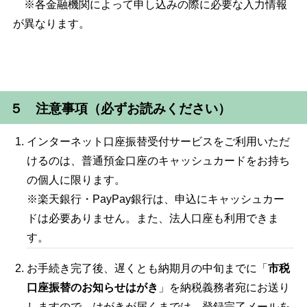
※各金融機関によって申し込みの際に必要な入力情報
が異なります。
５ 注意事項（必ずお読みください）
インターネット口座振替受付サービスをご利用いただ
けるのは、普通預金口座のキャッシュカードをお持ち
の個人に限ります。
※楽天銀行・PayPay銀行は、申込にキャッシュカー
ドは必要ありません。また、法人口座も利用できま
す。
お手続き完了後、遅くとも納期月の中旬までに「
市税
口座振替のお知らせはがき
」を納税義務者宛にお送り
しますので、はがきが届くまでは，登録完了メールを