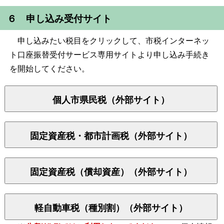
６ 申し込み受付サイト
申し込みたい税目をクリックして、市税インターネッ
ト口座振替受付サービス専用サイトより申し込み手続き
を開始してください。