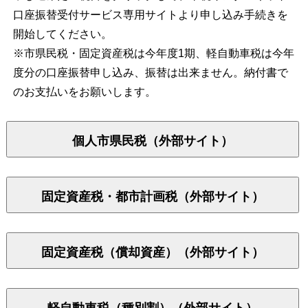
口座振替受付サービス専用サイトより申し込み手続きを
開始してください。
※市県民税・固定資産税は今年度1期、軽自動車税は今年
度分の口座振替申し込み、振替は出来ません。納付書で
のお支払いをお願いします。