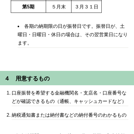
第5期
５月末
３月３１日
各期の納期限の日が振替日です。振替日が、土
曜日・日曜日・休日の場合は、その翌営業日になり
ます。
４ 用意するもの
口座振替を希望する金融機関名・支店名・口座番号な
どが確認できるもの（通帳、キャッシュカードなど）
納税通知書または納付書などの納付番号のわかるもの