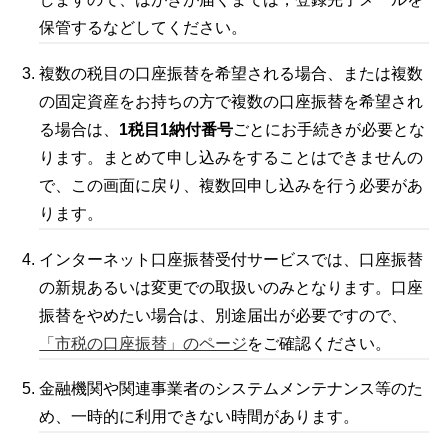
保管するなどしてください。
複数の税目の口座振替を希望される場合、または複数
の固定資産をお持ちの方で複数の口座振替を希望され
る場合は、
1税目1納付番号
ごとにお手続きが必要とな
ります。まとめて申し込みをすることはできませんの
で、この画面に戻り、複数回申し込みを行う必要があ
ります。
インターネット口座振替受付サービスでは、口座振替
の新規あるいは変更での取扱いのみとなります。口座
振替をやめたい場合は、別途届出が必要ですので、
「市税の口座振替」のページ
をご確認ください。
金融機関や関連事業者のシステムメンテナンス等のた
め、一時的に利用できない時間があります。