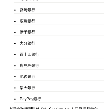
宮崎銀行
広島銀行
伊予銀行
大分銀行
百十四銀行
鹿児島銀行
肥後銀行
楽天銀行
PayPay銀行
上記金融機関以外でのインターネット口座振替受付