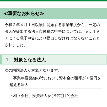
≪重要なお知らせ≫
令和２年４月１日以後に開始する事業年度から、一定の
法人が提出する法人市民税の申告については、ｅＬＴＡ
Ｘによる電子申告により提出しなければならないことと
されました。
１ 対象となる法人
次の内国法人が対象となります。
・事業年度開始の時において資本金の額等が１億円を
超える法人
・相互会社、投資法人及び特定目的会社