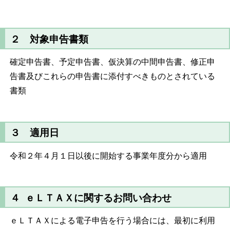
２ 対象申告書類
確定申告書、予定申告書、仮決算の中間申告書、修正申
告書及びこれらの申告書に添付すべきものとされている
書類
３ 適用日
令和２年４月１日以後に開始する事業年度分から適用
４ ｅＬＴＡＸに関するお問い合わせ
ｅＬＴＡＸによる電子申告を行う場合には、最初に利用