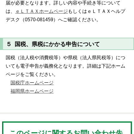
届が必要となります。詳しい内容や手続き等について
は、
ｅＬＴＡＸホームページ
もしくはｅＬＴＡＸヘルプ
デスク（0570-081459）へご確認ください。
５ 国税、県税にかかる申告について
国税（法人税や消費税等）や県税（法人県民税等）につ
いても電子申告が義務化となります。詳細は下記ホーム
ページをご覧ください。
国税庁ホームページ
福岡県ホームページ
このページに関するお問い合わせ先