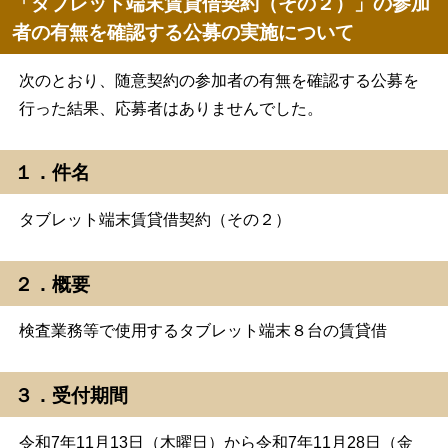
「タブレット端末賃貸借契約（その２）」の参加
者の有無を確認する公募の実施について
次のとおり、随意契約の参加者の有無を確認する公募を
行った結果、応募者はありませんでした。
１．件名
タブレット端末賃貸借契約（その２）
２．概要
検査業務等で使用するタブレット端末８台の賃貸借
３．受付期間
令和7年11月13日（木曜日）から令和7年11月28日（金