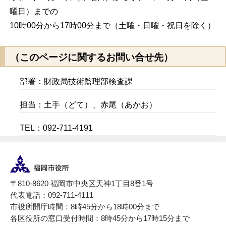
曜日）までの
10時00分から17時00分まで（土曜・日曜・祝日を除く）
（このページに関するお問い合せ先）
部署：財政局技術監理部検査課
担当：土手（どて）、赤尾（あかお）
TEL：092-711-4191
〒810-8620 福岡市中央区天神1丁目8番1号
代表電話：092-711-4111
市役所開庁時間：8時45分から18時00分まで
各区役所の窓口受付時間：8時45分から17時15分まで