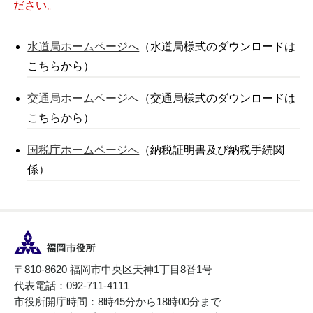
ださい。
水道局ホームページへ
（水道局様式のダウンロードは
こちらから）
交通局ホームページへ
（交通局様式のダウンロードは
こちらから）
国税庁ホームページへ
（納税証明書及び納税手続関
係）
〒810-8620 福岡市中央区天神1丁目8番1号
代表電話：092-711-4111
市役所開庁時間：8時45分から18時00分まで