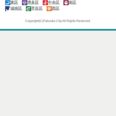
東区
博多区
中央区
南区
城南区
早良区
西区
Copyright(C)Fukuoka City.All Rights Reserved.