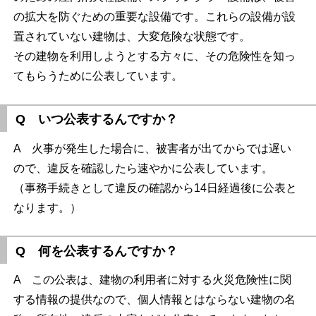
の拡大を防ぐための重要な設備です。これらの設備が設
置されていない建物は、大変危険な状態です。
その建物を利用しようとする方々に、その危険性を知っ
てもらうために公表しています。
Q いつ公表するんですか？
A 火事が発生した場合に、被害者が出てからでは遅い
ので、違反を確認したら速やかに公表しています。
（事務手続きとして違反の確認から14日経過後に公表と
なります。）
Q 何を公表するんですか？
A この公表は、建物の利用者に対する火災危険性に関
する情報の提供なので、個人情報とはならない建物の名