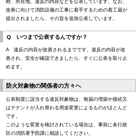
称、所在地、違反の内容などを公表しています。なお、
改善に向けて消防設備の工事に着手するための着工届が
提出されましたら、その旨を追加公表しています。
Q いつまで公表するんですか？
A 違反の内容が改善されるまでです。違反の内容が改
善され、安全が確認できましたら、すぐに公表を取り止
めます。
防火対象物の関係者の方々へ
公表制度に該当する違反対象物は、無届の増築や接続又
はテナントが入れ替わる用途変更によるものがほとんど
です。
このような変更を検討されている場合は、事前に各行政
区の消防署予防課に相談してください。