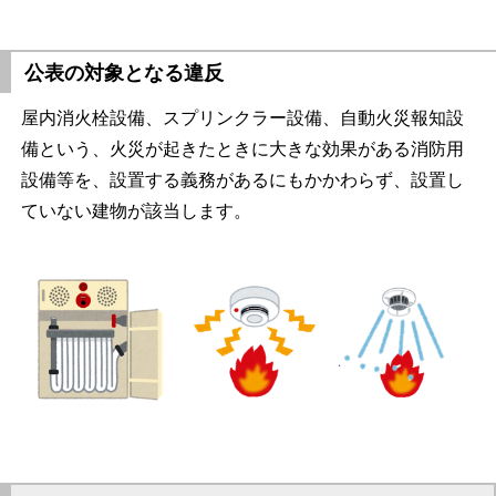
公表の対象となる違反
屋内消火栓設備、スプリンクラー設備、自動火災報知設
備という、火災が起きたときに大きな効果がある消防用
設備等を、設置する義務があるにもかかわらず、設置し
ていない建物が該当します。