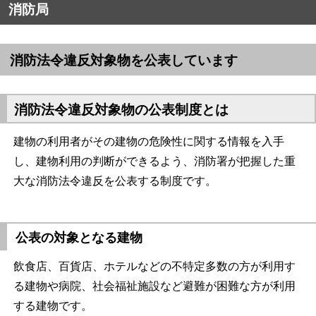
消防局
消防法令違反対象物を公表しています
消防法令違反対象物の公表制度とは
建物の利用者がその建物の危険性に関する情報を入手
し、建物利用の判断ができるよう、消防署が把握した重
大な消防法令違反を公表する制度です。
公表の対象となる建物
飲食店、百貨店、ホテルなどの不特定多数の方が利用す
る建物や病院、社会福祉施設など避難が困難な方が利用
する建物です。