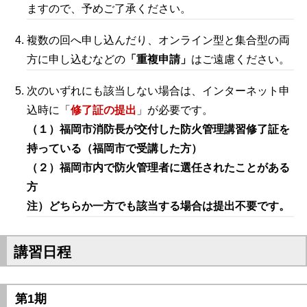
ますので、予めご了承ください。
複数の回へ申し込んだり、オンライン型と集合型の両
方に申し込むなどの
「重複申請」
はご遠慮ください。
次のいずれにも該当しない場合は、インターネット申
込時に「
修了証の提出
」が必要です。
（１）福岡市消防長が交付した防火管理講習修了証を
持っている（福岡市で受講した方）
（２）福岡市内で防火管理者に選任されたことがある
方
注）どちらか一方でも該当する場合は提出不要です。
講習日程
第1期