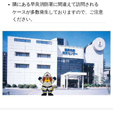
隣にある早良消防署に間違えて訪問される
ケースが多数発生しておりますので、ご注意
ください。