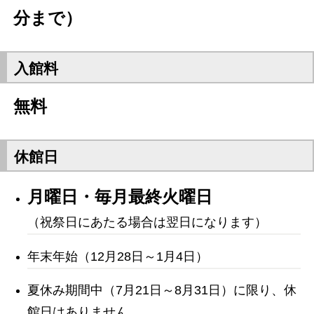
分まで）
入館料
無料
休館日
月曜日・毎月最終火曜日
（祝祭日にあたる場合は翌日になります）
年末年始（12月28日～1月4日）
夏休み期間中（7月21日～8月31日）に限り、休
館日はありません。