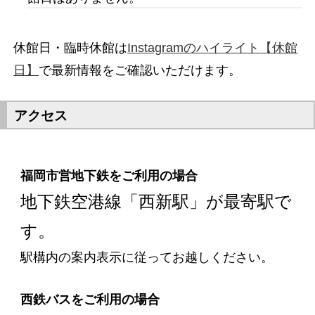
休館日・臨時休館は
Instagramのハイライト【休館
日】
で最新情報をご確認いただけます。
アクセス
福岡市営地下鉄をご利用の場合
地下鉄空港線「西新駅」が最寄駅で
す。
駅構内の案内表示に従ってお越しください。
西鉄バスをご利用の場合