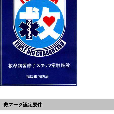
救マーク認定要件