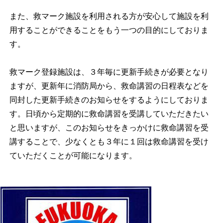
また、救マーク施設を利用される方が安心して施設を利
用することができることをもう一つの目的にしておりま
す。
救マーク登録施設は、３年毎に更新手続きが必要となり
ますが、更新年に消防局から、救命講習の日程表などを
同封した更新手続きのお知らせをするようにしておりま
す。日頃から定期的に救命講習を受講していただきたい
と思いますが、このお知らせをきっかけに救命講習を受
講することで、少なくとも３年に１回は救命講習を受け
ていただくことが可能になります。