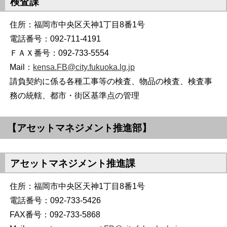
検査課
住所：福岡市中央区天神1丁目8番1号
電話番号：092-711-4191
ＦＡＸ番号：092-733-5554
Mail：
kensa.FB@city.fukuoka.lg.jp
請負契約に係る各種工事等の検査、物品の検査、検査事
務の統轄、都市・街区基準点の管理
【アセットマネジメント推進部】
アセットマネジメント推進課
住所：福岡市中央区天神1丁目8番1号
電話番号：092-733-5426
FAX番号：092-733-5868