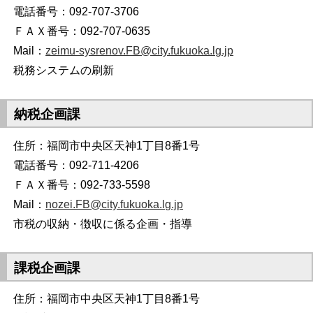
電話番号：092-707-3706
ＦＡＸ番号：092-707-0635
Mail：
zeimu-sysrenov.FB@city.fukuoka.lg.jp
税務システムの刷新
納税企画課
住所：福岡市中央区天神1丁目8番1号
電話番号：092-711-4206
ＦＡＸ番号：092-733-5598
Mail：
nozei.FB@city.fukuoka.lg.jp
市税の収納・徴収に係る企画・指導
課税企画課
住所：福岡市中央区天神1丁目8番1号