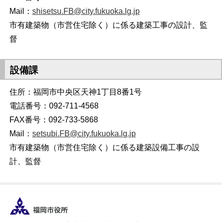
Mail：
shisetsu.FB@city.fukuoka.lg.jp
市有建築物（市営住宅除く）に係る建築工事の設計、監
督
設備課
住所：福岡市中央区天神1丁目8番1号
電話番号：092-711-4568
FAX番号：092-733-5868
Mail：
setsubi.FB@city.fukuoka.lg.jp
市有建築物（市営住宅除く）に係る建築設備工事の設
計、監督