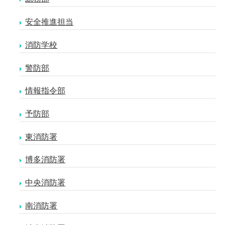
安全推進担当
消防学校
警防部
情報指令部
予防部
東消防署
博多消防署
中央消防署
南消防署