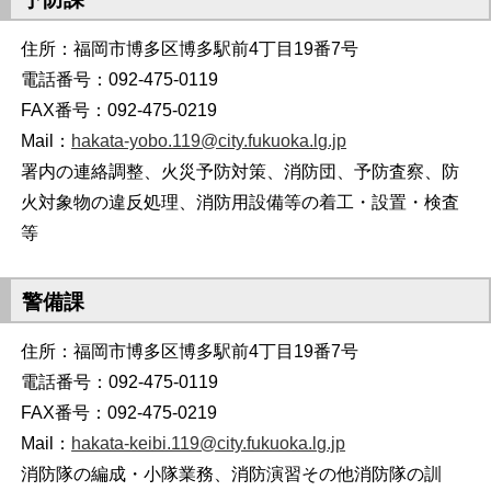
住所：福岡市博多区博多駅前4丁目19番7号
電話番号：092-475-0119
FAX番号：092-475-0219
Mail：
hakata-yobo.119@city.fukuoka.lg.jp
署内の連絡調整、火災予防対策、消防団、予防査察、防
火対象物の違反処理、消防用設備等の着工・設置・検査
等
警備課
住所：福岡市博多区博多駅前4丁目19番7号
電話番号：092-475-0119
FAX番号：092-475-0219
Mail：
hakata-keibi.119@city.fukuoka.lg.jp
消防隊の編成・小隊業務、消防演習その他消防隊の訓