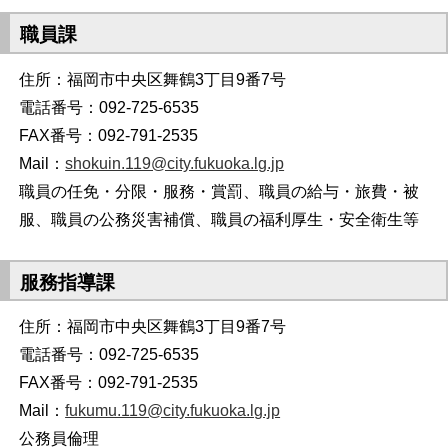
職員課
住所：福岡市中央区舞鶴3丁目9番7号
電話番号：092-725-6535
FAX番号：092-791-2535
Mail：
shokuin.119@city.fukuoka.lg.jp
職員の任免・分限・服務・賞罰、職員の給与・旅費・被
服、職員の公務災害補償、職員の福利厚生・安全衛生等
服務指導課
住所：福岡市中央区舞鶴3丁目9番7号
電話番号：092-725-6535
FAX番号：092-791-2535
Mail：
fukumu.119@city.fukuoka.lg.jp
公務員倫理