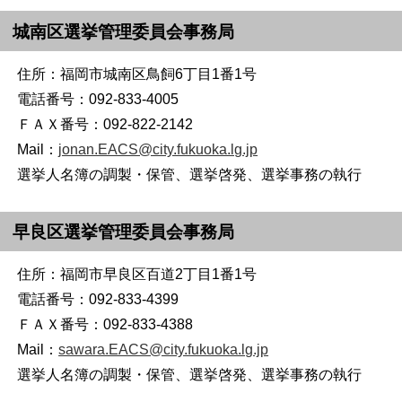
城南区選挙管理委員会事務局
住所：福岡市城南区鳥飼6丁目1番1号
電話番号：092-833-4005
ＦＡＸ番号：092-822-2142
Mail：
jonan.EACS@city.fukuoka.lg.jp
選挙人名簿の調製・保管、選挙啓発、選挙事務の執行
早良区選挙管理委員会事務局
住所：福岡市早良区百道2丁目1番1号
電話番号：092-833-4399
ＦＡＸ番号：092-833-4388
Mail：
sawara.EACS@city.fukuoka.lg.jp
選挙人名簿の調製・保管、選挙啓発、選挙事務の執行