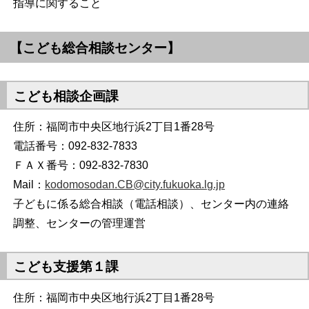
指導に関すること
【こども総合相談センター】
こども相談企画課
住所：福岡市中央区地行浜2丁目1番28号
電話番号：092-832-7833
ＦＡＸ番号：092-832-7830
Mail：
kodomosodan.CB@city.fukuoka.lg.jp
子どもに係る総合相談（電話相談）、センター内の連絡
調整、センターの管理運営
こども支援第１課
住所：福岡市中央区地行浜2丁目1番28号