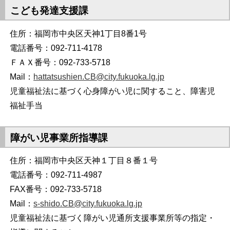
こども発達支援課
住所：福岡市中央区天神1丁目8番1号
電話番号：092-711-4178
ＦＡＸ番号：092-733-5718
Mail：
hattatsushien.CB@city.fukuoka.lg.jp
児童福祉法に基づく心身障がい児に関すること、障害児
福祉手当
障がい児事業所指導課
住所：福岡市中央区天神１丁目８番１号
電話番号：092-711-4987
FAX番号：092-733-5718
Mail：
s-shido.CB@city.fukuoka.lg.jp
児童福祉法に基づく障がい児通所支援事業所等の指定・