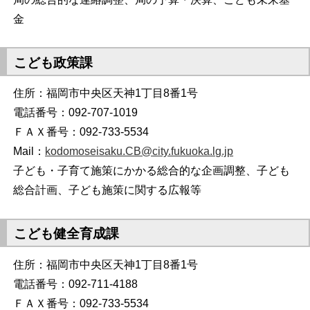
金
こども政策課
住所：福岡市中央区天神1丁目8番1号
電話番号：092-707-1019
ＦＡＸ番号：092-733-5534
Mail：
kodomoseisaku.CB@city.fukuoka.lg.jp
子ども・子育て施策にかかる総合的な企画調整、子ども
総合計画、子ども施策に関する広報等
こども健全育成課
住所：福岡市中央区天神1丁目8番1号
電話番号：092-711-4188
ＦＡＸ番号：092-733-5534