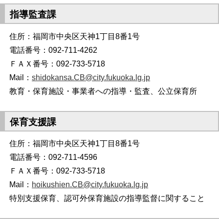
指導監査課
住所：福岡市中央区天神1丁目8番1号
電話番号：092-711-4262
ＦＡＸ番号：092-733-5718
Mail：
shidokansa.CB@city.fukuoka.lg.jp
教育・保育施設・事業者への指導・監査、公立保育所
保育支援課
住所：福岡市中央区天神1丁目8番1号
電話番号：092-711-4596
ＦＡＸ番号：092-733-5718
Mail：
hoikushien.CB@city.fukuoka.lg.jp
特別支援保育、認可外保育施設の指導監督に関すること