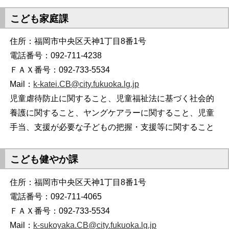
こども家庭課
住所：福岡市中央区天神1丁目8番1号
電話番号：092-711-4238
ＦＡＸ番号：092-733-5534
Mail：
k-katei.CB@city.fukuoka.lg.jp
児童虐待防止に関すること、児童福祉法に基づく社会的
養護に関すること、ヤングケアラーに関すること、児童
手当、支援が必要な子どもの把握・支援等に関すること
こども健やか課
住所：福岡市中央区天神1丁目8番1号
電話番号：092-711-4065
ＦＡＸ番号：092-733-5534
Mail：
k-sukoyaka.CB@city.fukuoka.lg.jp