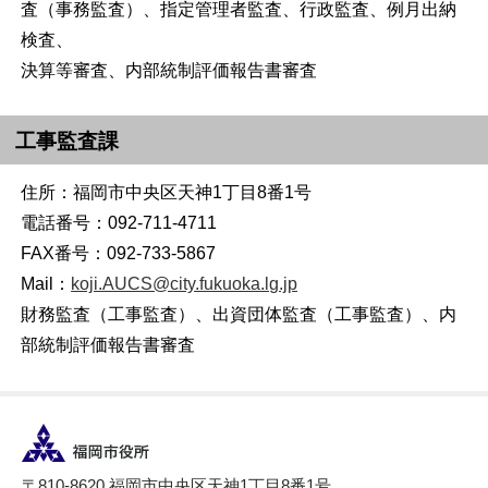
査（事務監査）、指定管理者監査、行政監査、例月出納
検査、
決算等審査、内部統制評価報告書審査
工事監査課
住所：福岡市中央区天神1丁目8番1号
電話番号：092-711-4711
FAX番号：092-733-5867
Mail：
koji.AUCS@city.fukuoka.lg.jp
財務監査（工事監査）、出資団体監査（工事監査）、内
部統制評価報告書審査
〒810-8620 福岡市中央区天神1丁目8番1号