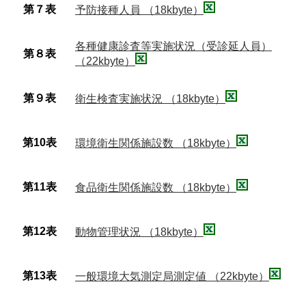
第７表
予防接種人員 （18kbyte）
各種健康診査等実施状況（受診延人員）
第８表
（22kbyte）
第９表
衛生検査実施状況 （18kbyte）
第10表
環境衛生関係施設数 （18kbyte）
第11表
食品衛生関係施設数 （18kbyte）
第12表
動物管理状況 （18kbyte）
第13表
一般環境大気測定局測定値 （22kbyte）