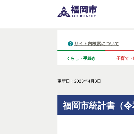
サイト内検索について
くらし・手続き
子育て・
更新日：2023年4月3日
福岡市統計書（令和