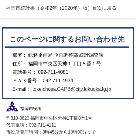
福岡市統計書（令和2年（2020年）版）目次に戻る
このページに関するお問い合わせ先
部署： 総務企画局 企画調整部 統計調査課
住所： 福岡市中央区天神１丁目８番１号
電話番号： 092-711-4081
ＦＡＸ番号： 092-711-4934
E-mail：
tokeichosa.GAPB@city.fukuoka.lg.jp
〒810-8620 福岡市中央区天神1丁目8番1号
代表電話：092-711-4111
市役所開庁時間：8時45分から18時00分まで