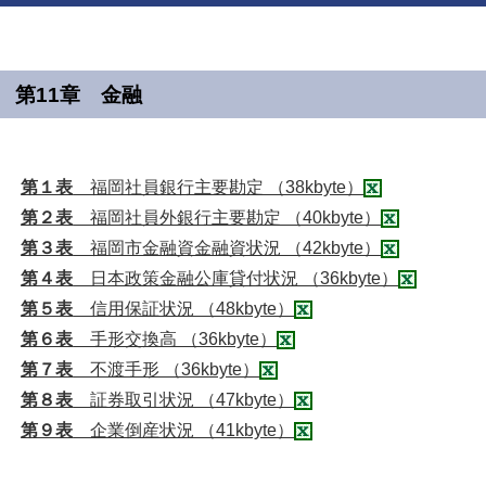
第11章 金融
第１表
福岡社員銀行主要勘定 （38kbyte）
第２表
福岡社員外銀行主要勘定 （40kbyte）
第３表
福岡市金融資金融資状況 （42kbyte）
第４表
日本政策金融公庫貸付状況 （36kbyte）
第５表
信用保証状況 （48kbyte）
第６表
手形交換高 （36kbyte）
第７表
不渡手形 （36kbyte）
第８表
証券取引状況 （47kbyte）
第９表
企業倒産状況 （41kbyte）