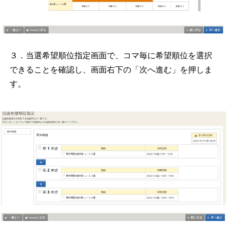
３．当選希望順位指定画面で、コマ毎に希望順位を選択
できることを確認し、画面右下の「次へ進む」を押しま
す。