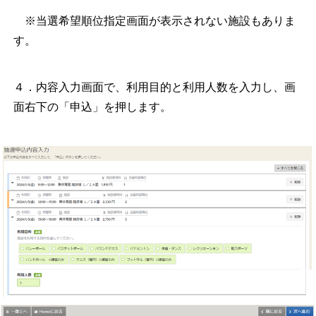
※当選希望順位指定画面が表示されない施設もありま
す。
４．内容入力画面で、利用目的と利用人数を入力し、画
面右下の「申込」を押します。