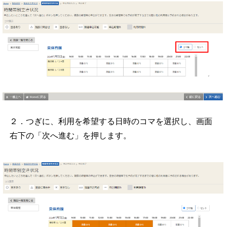
２．つぎに、利用を希望する日時のコマを選択し、画面
右下の「次へ進む」を押します。