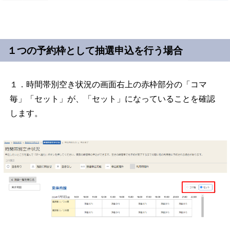
１つの予約枠として抽選申込を行う場合
１．時間帯別空き状況の画面右上の赤枠部分の「コマ
毎」「セット」が、「セット」になっていることを確認
します。