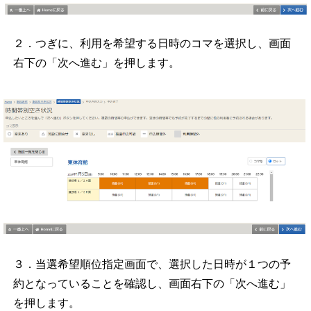
２．つぎに、利用を希望する日時のコマを選択し、画面
右下の「次へ進む」を押します。
３．当選希望順位指定画面で、選択した日時が１つの予
約となっていることを確認し、画面右下の「次へ進む」
を押します。