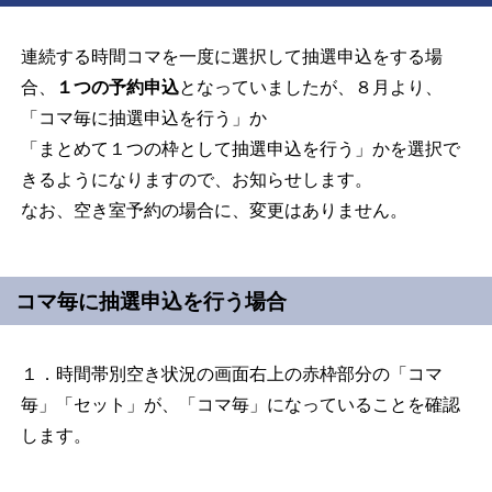
連続する時間コマを一度に選択して抽選申込をする場
合、
１つの予約申込
となっていましたが、８月より、
「コマ毎に抽選申込を行う」か
「まとめて１つの枠として抽選申込を行う」かを選択で
きるようになりますので、お知らせします。
なお、空き室予約の場合に、変更はありません。
コマ毎に抽選申込を行う場合
１．時間帯別空き状況の画面右上の赤枠部分の「コマ
毎」「セット」が、「コマ毎」になっていることを確認
します。