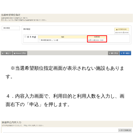
※当選希望順位指定画面が表示されない施設もありま
す。
４．内容入力画面で、利用目的と利用人数を入力し、画
面右下の「申込」を押します。