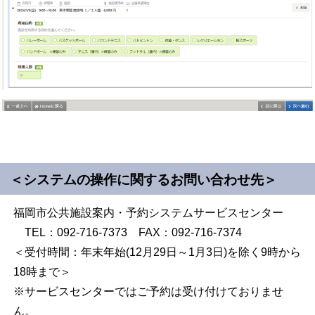
＜システムの操作に関するお問い合わせ先＞
福岡市公共施設案内・予約システムサービスセンター
TEL：092-716-7373 FAX：092-716-7374
＜受付時間：年末年始(12月29日～1月3日)を除く9時から
18時まで＞
※サービスセンターではご予約は受け付けておりませ
ん。