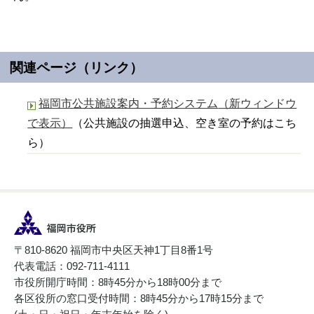
関連ページ（リンク）
福岡市公共施設案内・予約システム
（新ウィンドウ
で表示）
（公共施設の抽選申込、空き室の予約はこち
ら）
〒810-8620 福岡市中央区天神1丁目8番1号
代表電話：092-711-4111
市役所開庁時間：8時45分から18時00分まで
各区役所の窓口受付時間：8時45分から17時15分まで