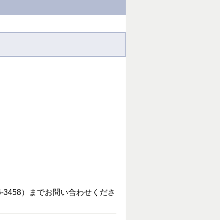
。
-3458）までお問い合わせくださ