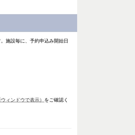
す。施設毎に、予約申込み開始日
新ウィンドウで表示）
をご確認く