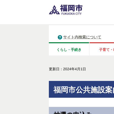
サイト内検索について
くらし・手続き
子育て・
更新日：2024年4月1日
福岡市公共施設案