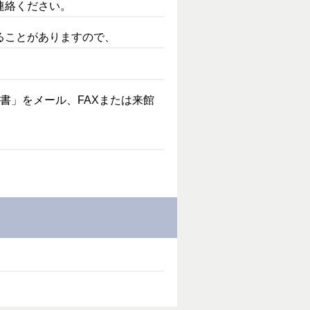
連絡ください。
ることがありますので、
書」をメール、FAXまたは来館