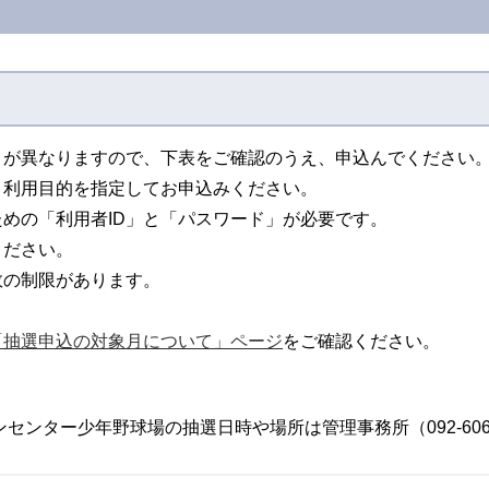
月が異なりますので、下表をご確認のうえ、申込んでください
、利用目的を指定してお申込みください。
めの「利用者ID」と「パスワード」が必要です。
ください。
数の制限があります。
「抽選申込の対象月について」ページ
をご確認ください。
センター少年野球場の抽選日時や場所は管理事務所（092-606