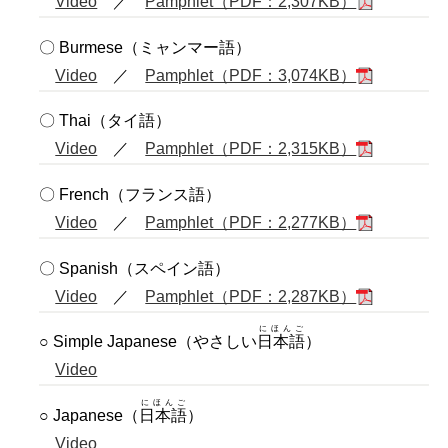
Video
／
Pamphlet（PDF：2,307KB）
〇 Burmese（ミャンマー語）
Video
／
Pamphlet（PDF：3,074KB）
〇 Thai（タイ語）
Video
／
Pamphlet（PDF：2,315KB）
〇 French（フランス語）
Video
／
Pamphlet（PDF：2,277KB）
〇 Spanish（スペイン語）
Video
／
Pamphlet（PDF：2,287KB）
にほんご
○ Simple Japanese（やさしい
日本語
）
Video
にほんご
○ Japanese（
日本語
）
Video