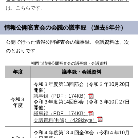
は、こちらです。
情報公開審査会の会議の議事録 （過去5年分）
公開で行った情報公開審査会の議事録、会議資料は、次
のとおりです。
福岡市情報公開審査会の議事録・会議資料
年度
議事録・会議資料
令和３年度第13回部会（令和３年10月20日
開催）
議事録（PDF：174KB）
令和３
令和３年度第14回部会（令和３年10月27日
年度
開催）
議事録（PDF：174KB）
会議資料(共通) （429kbyte）
令和４年度第13４回全体会（令和４年10月