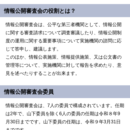
情報公開審査会の役割とは？
情報公開審査会は、公平な第三者機関として、情報公開
に関する審査請求について調査審議したり、情報公開制
度の運用に関する重要事項について実施機関の諮問に応
じて答申し、建議します。
このほか、情報公表施策、情報提供施策、又は公文書の
管理等について、実施機関に対して報告を求めたり、意
見を述べたりすることが出来ます。
情報公開審査会委員
情報公開審査会は、7人の委員で構成されています。任期
は2年で、山下委員を除く6人の委員の任期は令和８年9
月30日までです。山下委員の任期は、令和９年3月31日
までです。