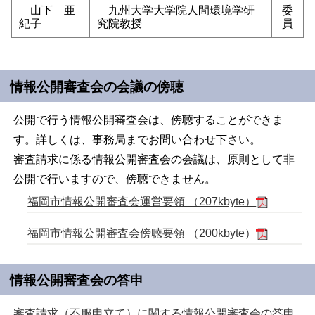
山下 亜
九州大学大学院人間環境学研
委
紀子
究院教授
員
情報公開審査会の会議の傍聴
公開で行う情報公開審査会は、傍聴することができま
す。詳しくは、事務局までお問い合わせ下さい。
審査請求に係る情報公開審査会の会議は、原則として非
公開で行いますので、傍聴できません。
福岡市情報公開審査会運営要領 （207kbyte）
福岡市情報公開審査会傍聴要領 （200kbyte）
情報公開審査会の答申
審査請求（不服申立て）に関する情報公開審査会の答申