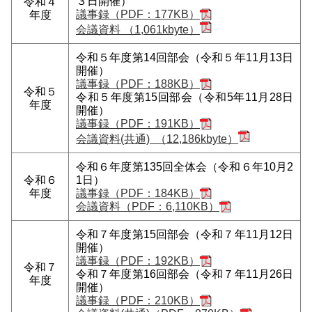
３日開催）
令和４
議事録（PDF：177KB）
年度
会議資料 （1,061kbyte）
令和５年度第14回部会（令和５年11月13日
開催）
議事録（PDF：188KB）
令和５
令和５年度第15回部会（令和5年11月28日
年度
開催）
議事録（PDF：191KB）
会議資料(共通) （12,186kbyte）
令和６年度第135回全体会（令和６年10月2
令和６
1日）
年度
議事録（PDF：184KB）
会議資料（PDF：6,110KB）
令和７年度第15回部会（令和７年11月12日
開催）
議事録（PDF：192KB）
令和７
令和７年度第16回部会（令和７年11月26日
年度
開催）
議事録（PDF：210KB）