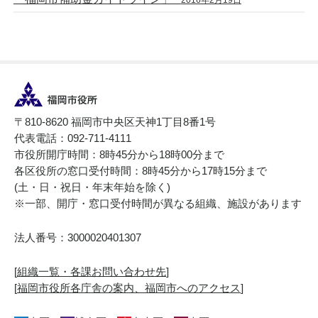
〒810-8620 福岡市中央区天神1丁目8番1号
代表電話：092-711-4111
市役所開庁時間：8時45分から18時00分まで
各区役所の窓口受付時間：8時45分から17時15分まで
(土・日・祝日・年末年始を除く)
※一部、開庁・窓口受付時間が異なる組織、施設があります
法人番号：3000020401307
[
組織一覧・各課お問い合わせ先
]
[
福岡市役所各庁舎の案内、福岡市へのアクセス
]