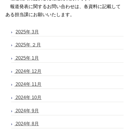
報道発表に関するお問い合わせは、各資料に記載して
ある担当課にお願いいたします。
2025年 3月
2025年 ２月
2025年 1月
2024年 12月
2024年 11月
2024年 10月
2024年 9月
2024年 8月