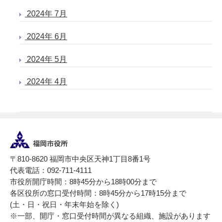
2024年 7月
2024年 6月
2024年 5月
2024年 4月
〒810-8620 福岡市中央区天神1丁目8番1号
代表電話：092-711-4111
市役所開庁時間：8時45分から18時00分まで
各区役所の窓口受付時間：8時45分から17時15分まで
(土・日・祝日・年末年始を除く)
※一部、開庁・窓口受付時間が異なる組織、施設があります