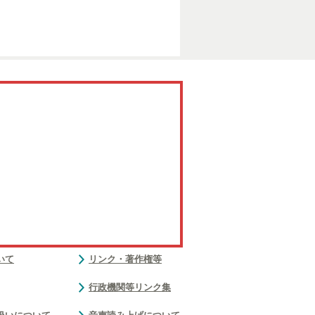
いて
リンク・著作権等
行政機関等リンク集