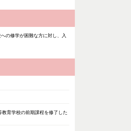
への修学が困難な方に対し、入
等教育学校の前期課程を修了した