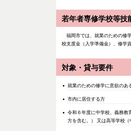
若年者専修学校等技
福岡市では、就業のための修学
校支度金（入学準備金）、修学
対象・貸与要件
就業のための修学に意欲のあ
市内に居住する方
令和６年度に中学校、義務教
方を含む。） 又は高等学校