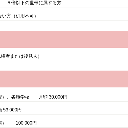
１．５倍以下の世帯に属する方
ない方（併用不可）
親権者または後見人）
）、各種学校 月額 30,000円
3,000円
 100,000円