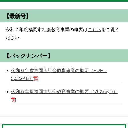
【最新号】
令和７年度福岡市社会教育事業の概要は
こちら
をご覧く
ださい
【バックナンバー】
令和６年度福岡市社会教育事業の概要（PDF：
5,522KB）
令和５年度福岡市社会教育事業の概要 （762kbyte）