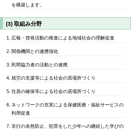
を構築します。
(3) 取組み分野
広報・啓発活動の推進による地域社会の理解促進
関係機関との連携強化
民間協力者の活動との連携
就労の支援等による社会の居場所づくり
住居の確保等による社会の居場所づくり
ネットワークの充実による保健医療・福祉サービスの
利用促進
非行の未然防止、犯罪をした少年への継続した学びの