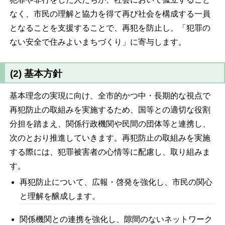
なく、市民の理解と協力を得て再び社会を構成する一員
となることを支援することで、再犯を防止し、「犯罪の
ない安全で住みよいまちづくり」に寄与します。
(2) 基本方針
基本理念の実現に向け、全市的かつ中・長期的な視点で
再犯防止の取組みを実施するため、国等との適切な役割
分担を踏まえ、関係行政機関や民間の団体等と連携し、
次のとおり推進していきます。再犯防止の取組みを実施
する際には、犯罪被害者の心情等に配慮し、取り組みま
す。
再犯防止について、広報・啓発を強化し、市民の関心
と理解を醸成します。
関係機関との連携を強化し、隙間のないネットワーク