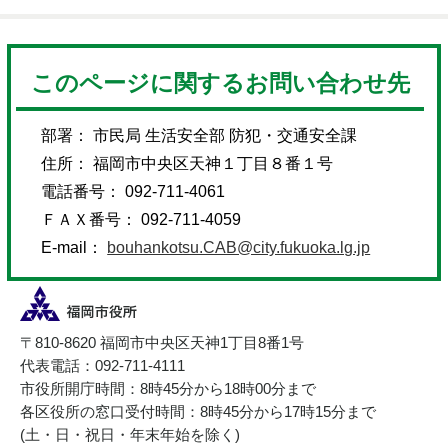
このページに関するお問い合わせ先
部署： 市民局 生活安全部 防犯・交通安全課
住所： 福岡市中央区天神１丁目８番１号
電話番号： 092-711-4061
ＦＡＸ番号： 092-711-4059
E-mail：
bouhankotsu.CAB@city.fukuoka.lg.jp
〒810-8620 福岡市中央区天神1丁目8番1号
代表電話：092-711-4111
市役所開庁時間：8時45分から18時00分まで
各区役所の窓口受付時間：8時45分から17時15分まで
(土・日・祝日・年末年始を除く)