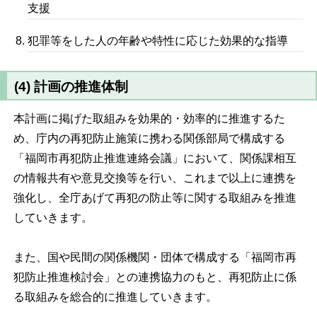
支援
犯罪等をした人の年齢や特性に応じた効果的な指導
(4) 計画の推進体制
本計画に掲げた取組みを効果的・効率的に推進するた
め、庁内の再犯防止施策に携わる関係部局で構成する
「福岡市再犯防止推進連絡会議」において、関係課相互
の情報共有や意見交換等を行い、これまで以上に連携を
強化し、全庁あげて再犯の防止等に関する取組みを推進
していきます。
また、国や民間の関係機関・団体で構成する「福岡市再
犯防止推進検討会」との連携協力のもと、再犯防止に係
る取組みを総合的に推進していきます。