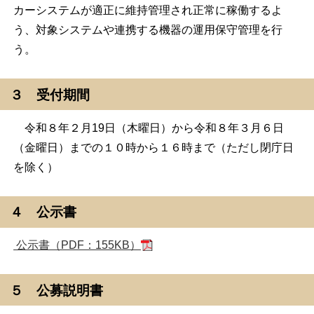
カーシステムが適正に維持管理され正常に稼働するよ
う、対象システムや連携する機器の運用保守管理を行
う。
３ 受付期間
令和８年２月19日（木曜日）から令和８年３月６日
（金曜日）までの１０時から１６時まで（ただし閉庁日
を除く）
４ 公示書
公示書（PDF：155KB）
５ 公募説明書