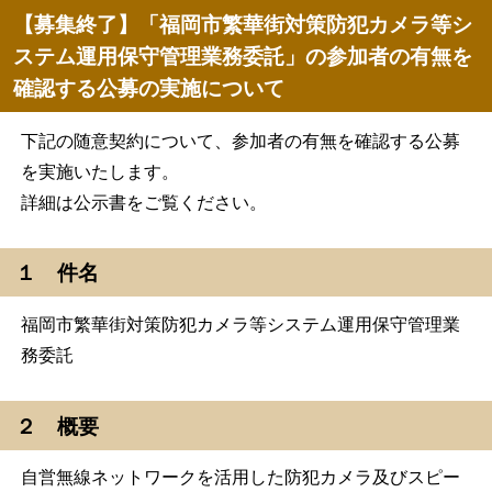
【募集終了】「福岡市繁華街対策防犯カメラ等シ
ステム運用保守管理業務委託」の参加者の有無を
確認する公募の実施について
下記の随意契約について、参加者の有無を確認する公募
を実施いたします。
詳細は公示書をご覧ください。
１ 件名
福岡市繁華街対策防犯カメラ等システム運用保守管理業
務委託
２ 概要
自営無線ネットワークを活用した防犯カメラ及びスピー