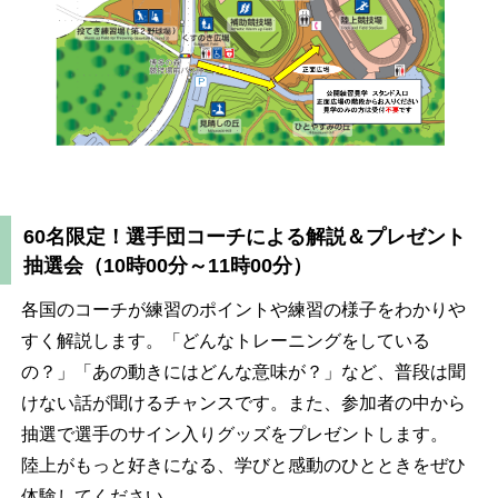
60名限定！選手団コーチによる解説＆プレゼント
抽選会（10時00分～11時00分）
各国のコーチが練習のポイントや練習の様子をわかりや
すく解説します。「どんなトレーニングをしている
の？」「あの動きにはどんな意味が？」など、普段は聞
けない話が聞けるチャンスです。また、参加者の中から
抽選で選手のサイン入りグッズをプレゼントします。
陸上がもっと好きになる、学びと感動のひとときをぜひ
体験してください。