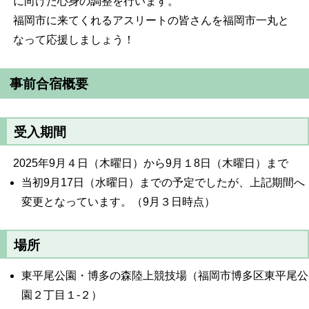
に向けた心身の調整を行います。
福岡市に来てくれるアスリートの皆さんを福岡市一丸と
なって応援しましょう！
事前合宿概要
受入期間
2025年9月４日（木曜日）から9月１8日（木曜日）まで
当初9月17日（水曜日）までの予定でしたが、上記期間へ
変更となっています。（9月３日時点）
場所
東平尾公園・博多の森陸上競技場（福岡市博多区東平尾公
園２丁目１-２）