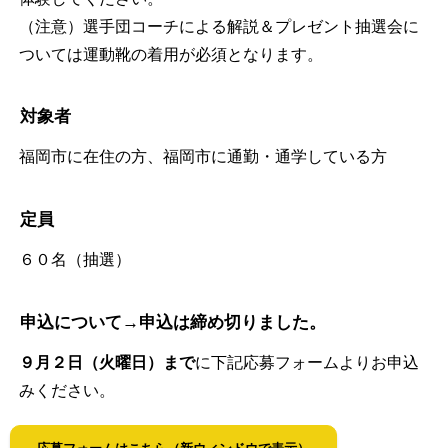
（注意）選手団コーチによる解説＆プレゼント抽選会に
ついては運動靴の着用が必須となります。
対象者
福岡市に在住の方、福岡市に通勤・通学している方
定員
６０名（抽選）
申込について→申込は締め切りました。
９月２日（火曜日）まで
に下記応募フォームよりお申込
みください。