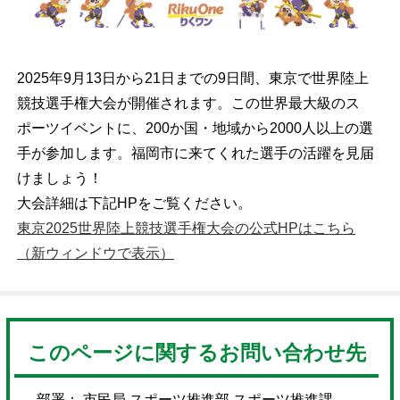
2025年9月13日から21日までの9日間、東京で世界陸上
競技選手権大会が開催されます。この世界最大級のス
ポーツイベントに、200か国・地域から2000人以上の選
手が参加します。福岡市に来てくれた選手の活躍を見届
けましょう！
大会詳細は下記HPをご覧ください。
東京2025世界陸上競技選手権大会の公式HPはこちら
（新ウィンドウで表示）
このページに関するお問い合わせ先
部署： 市民局 スポーツ推進部 スポーツ推進課