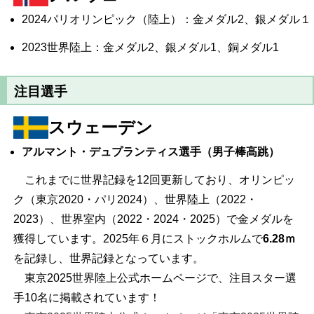
2024パリオリンピック（陸上）：金メダル2、銀メダル１
2023世界陸上：金メダル2、銀メダル1、銅メダル1
注目選手
スウェーデン
アルマント・デュプランティス選手（男子棒高跳）
これまでに世界記録を12回更新しており、オリンピッ
ク（東京2020・パリ2024）、世界陸上（2022・
2023）、世界室内（2022・2024・2025）で金メダルを
獲得しています。2025年６月にストックホルムで
6.28ｍ
を記録し、世界記録となっています。
東京2025世界陸上公式ホームページで、注目スター選
手10名に掲載されています！