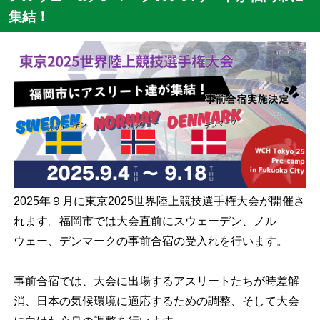
集結！
2025年９月に東京2025世界陸上競技選手権大会が開催さ
れます。福岡市では大会直前にスウェーデン、ノル
ウェー、デンマークの事前合宿の受入れを行います。
事前合宿では、大会に出場するアスリートたちが時差解
消、日本の気候環境に適応するための調整、そして大会