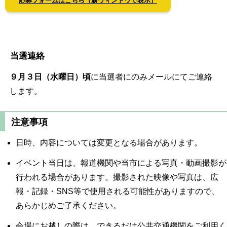
応募フォームはこちら（新ウィンドウで表示）
当選連絡
９月３日（水曜日）頃
に当選者にのみメールにてご連絡
します。
注意事項
日時、内容については変更となる場合があります。
イベント当日は、報道機関や当市による写真・動画撮影が
行われる場合があります。撮影された映像や写真は、広
報・記録・SNS等で使用される可能性がありますので、
あらかじめご了承ください。
会場にお越しの際は、できるだけ公共交通機関をご利用く