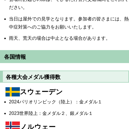
ださい。
当日は屋外での見学となります。参加者の皆さまには、熱
中症対策へのご協力をお願いいたします。
雨天、荒天の場合は中止となる場合があります。
各国情報
各種大会メダル獲得数
スウェーデン
2024パリオリンピック（陸上）：金メダル１
2023世界陸上：金メダル２、銀メダル１
ノルウェー