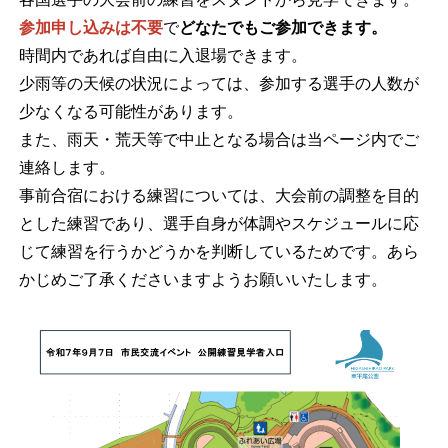
参加申し込みは不要
で
どなたでもご参加できます。
時間内であれば自由に入退場できます。
少雨等の天候の状況によっては、参加する選手の人数が
少なくなる可能性があります。
また、雨天・荒天等で中止となる場合は当ページ内でご
連絡します。
事前合宿における練習については、大会前の調整を目的
とした練習であり、選手自身が体調やスケジュールに応
じて練習を行うかどうかを判断しているためです。あら
かじめご了承くださいますようお願いいたします。