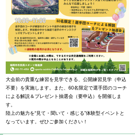
大会前の貴重な練習を見学できる、公開練習見学（申込
不要）を実施します。また、60名限定で選手団のコーチ
による解説＆プレゼント抽選会（要申込）を開催しま
す。
陸上の魅力を“見て・聞いて・感じる”体験型イベントと
なっています。ぜひご参加ください！