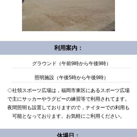
利用案内：
グラウンド（午前9時から午後9時）
照明施設（午後5時から午後9時）
◇社領スポーツ広場は，福岡市東区にあるスポーツ広場
で主にサッカーやラグビーの練習等で利用されてます。
夜間照明も設置しておりますので，ナイターでの利用も
可能となっております。お気軽にご利用ください。
休場日：