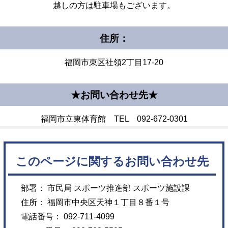
越しの方は駐車場もございます。
住所：
福岡市東区社領2丁目17-20
★お問い合わせ先★
福岡市立東体育館 TEL 092-672-0301
このページに関するお問い合わせ先
部署： 市民局 スポーツ推進部 スポーツ施設課
住所： 福岡市中央区天神１丁目８番１号
電話番号： 092-711-4099