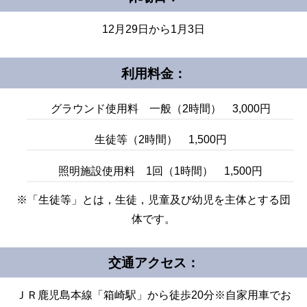
12月29日から1月3日
利用料金：
グラウンド使用料 一般（2時間） 3,000円
生徒等（2時間） 1,500円
照明施設使用料 1回（1時間） 1,500円
※「生徒等」とは，生徒，児童及び幼児を主体とする団
体です。
交通アクセス：
ＪＲ鹿児島本線「箱崎駅」から徒歩20分※自家用車でお