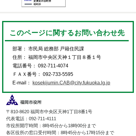
このページに関するお問い合わせ先
部署： 市民局 総務部 戸籍住民課
住所： 福岡市中央区天神１丁目８番１号
電話番号： 092-711-4074
ＦＡＸ番号： 092-733-5595
E-mail：
kosekijumin.CAB@city.fukuoka.lg.jp
〒810-8620 福岡市中央区天神1丁目8番1号
代表電話：092-711-4111
市役所開庁時間：8時45分から18時00分まで
各区役所の窓口受付時間：8時45分から17時15分まで