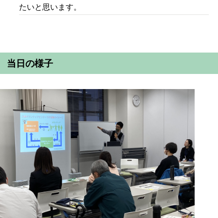
たいと思います。
当日の様子