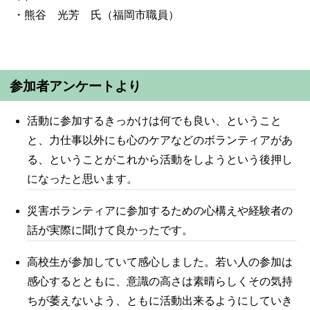
・熊谷 光芳 氏（福岡市職員）
参加者アンケートより
活動に参加するきっかけは何でも良い、ということ
と、力仕事以外にも心のケアなどのボランティアがあ
る、ということがこれから活動をしようという後押し
になったと思います。
災害ボランティアに参加するための心構えや経験者の
話が実際に聞けて良かったです。
高校生が参加していて感心しました。若い人の参加は
感心するとともに、意識の高さは素晴らしくその気持
ちが萎えないよう、ともに活動出来るようにしていき