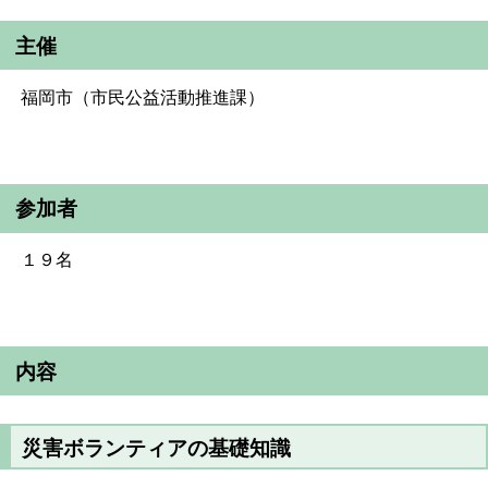
主催
福岡市（市民公益活動推進課）
参加者
１９名
内容
災害ボランティアの基礎知識