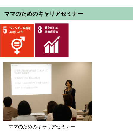
ママのためのキャリアセミナー
ママのためのキャリアセミナー