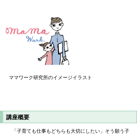
ママワーク研究所のイメージイラスト
講座概要
「子育ても仕事もどちらも大切にしたい」そう願う子