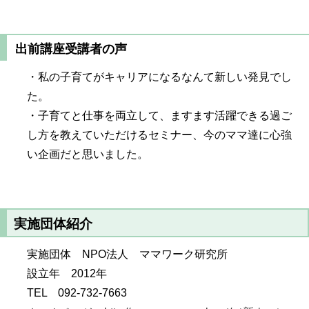
出前講座受講者の声
・私の子育てがキャリアになるなんて新しい発見でし
た。
・子育てと仕事を両立して、ますます活躍できる過ご
し方を教えていただけるセミナー、今のママ達に心強
い企画だと思いました。
実施団体紹介
実施団体 NPO法人 ママワーク研究所
設立年 2012年
TEL 092-732-7663