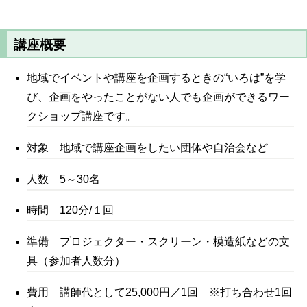
講座概要
地域でイベントや講座を企画するときの“いろは”を学
び、企画をやったことがない人でも企画ができるワー
クショップ講座です。
対象 地域で講座企画をしたい団体や自治会など
人数 5～30名
時間 120分/１回
準備 プロジェクター・スクリーン・模造紙などの文
具（参加者人数分）
費用 講師代として25,000円／1回 ※打ち合わせ1回