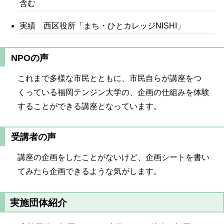
含む
実績 西区役所「まち・ひとカレッジNISHI」
NPOの声
これまで多様な市民とともに、市民自らが講座をつ
くっている福岡テンジン大学の、企画の仕組みを体験
することができる講座となっています。
受講者の声
講座の企画をしたことがないけど、企画シートを書い
てみたら企画できるような気がします。
実施団体紹介