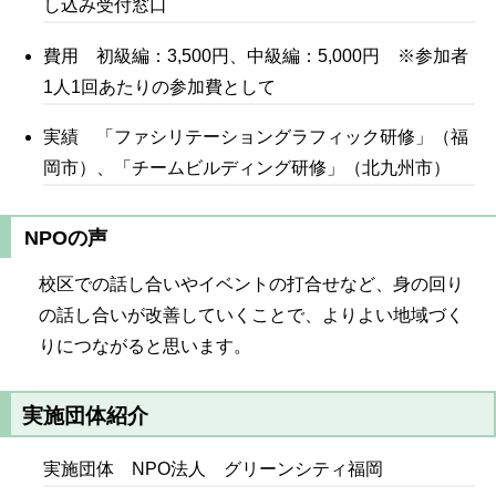
し込み受付窓口
費用 初級編：3,500円、中級編：5,000円 ※参加者
1人1回あたりの参加費として
実績 「ファシリテーショングラフィック研修」（福
岡市）、「チームビルディング研修」（北九州市）
NPOの声
校区での話し合いやイベントの打合せなど、身の回り
の話し合いが改善していくことで、よりよい地域づく
りにつながると思います。
実施団体紹介
実施団体 NPO法人 グリーンシティ福岡