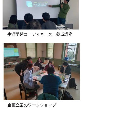
生涯学習コーディネーター養成講座
企画立案のワークショップ