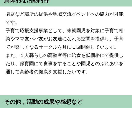
具体的な活動内容
園庭など場所の提供や地域交流イベントへの協力が可能
です。
子育て応援支援事業として、未就園児を対象に子育て相
談やママ友パパ友がお友達になれる空間を提供し、子育
てが楽しくなるサークルを月に１回開催しています。
また、１人暮らしの高齢者等に給食を低価格にて提供し
たり、保育園にて食事をすることや園児とのふれあいを
通して高齢者の健康を支援したいです。
その他，活動の成果や感想など