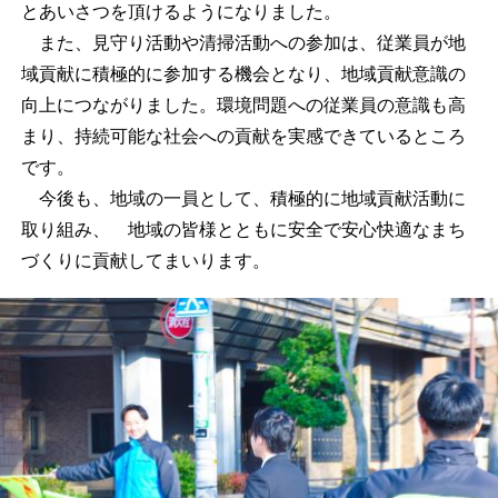
とあいさつを頂けるようになりました。
また、見守り活動や清掃活動への参加は、従業員が地
域貢献に積極的に参加する機会となり、地域貢献意識の
向上につながりました。環境問題への従業員の意識も高
まり、持続可能な社会への貢献を実感できているところ
です。
今後も、地域の一員として、積極的に地域貢献活動に
取り組み、 地域の皆様とともに安全で安心快適なまち
づくりに貢献してまいります。