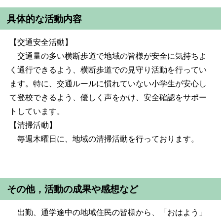
具体的な活動内容
【交通安全活動】
交通量の多い横断歩道で地域の皆様が安全に気持ちよ
く通行できるよう、横断歩道での見守り活動を行ってい
ます。特に、交通ルールに慣れていない小学生が安心し
て登校できるよう、優しく声をかけ、安全確認をサポー
トしています。
【清掃活動】
毎週木曜日に、地域の清掃活動を行っております。
その他，活動の成果や感想など
出勤、通学途中の地域住民の皆様から、「おはよう」