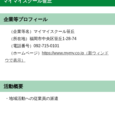
マイマイスクール笹丘
企業等プロフィール
（企業等名）マイマイスクール笹丘
（所在地）福岡市中央区笹丘1-28-74
（電話番号）092-715-0101
（ホームページ）
https://www.mymy.co.jp
（新ウィンド
ウで表示）
活動概要
・地域活動への従業員の派遣