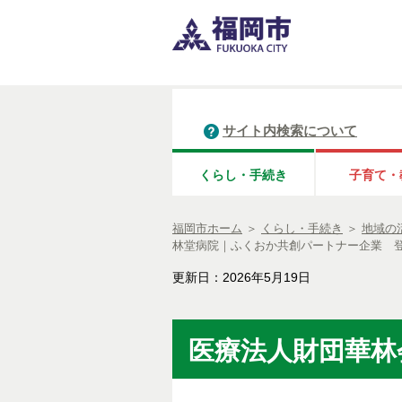
サイト内検索について
くらし・手続き
子育て・
福岡市ホーム
＞
くらし・手続き
＞
地域の
林堂病院｜ふくおか共創パートナー企業 
更新日：2026年5月19日
医療法人財団華林