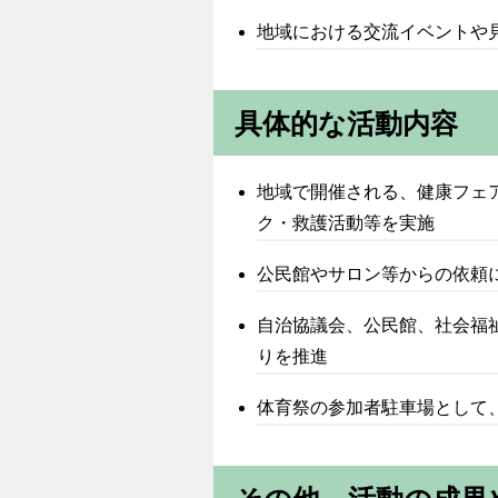
地域における交流イベントや
具体的な活動内容
地域で開催される、健康フェ
ク・救護活動等を実施
公民館やサロン等からの依頼
自治協議会、公民館、社会福
りを推進
体育祭の参加者駐車場として