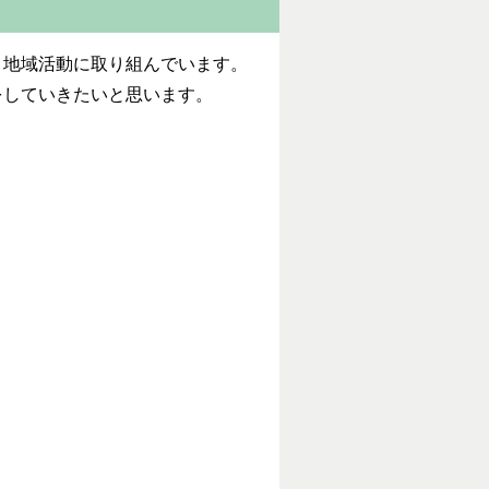
、地域活動に取り組んでいます。
をしていきたいと思います。