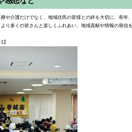
や感想など
医療や介護だけでなく、地域住民の皆様との絆を大切に、長年
、より多くの皆さんと楽しくふれあい、地域貢献や情報の発信
1】