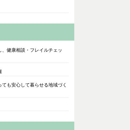
し、健康相談・フレイルチェッ
催
っても安心して暮らせる地域づく