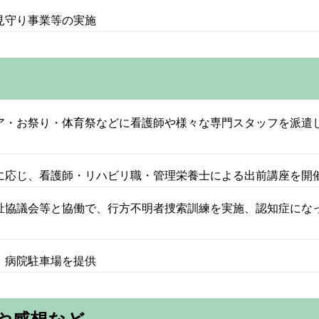
見守り事業等の実施
ア・お祭り・体育祭などに看護師や様々な専門スタッフを派遣
に応じ、看護師・リハビリ職・管理栄養士による出前講座を開
祉協議会等と協働で、行方不明者捜索訓練を実施、認知症にな
、病院駐車場を提供