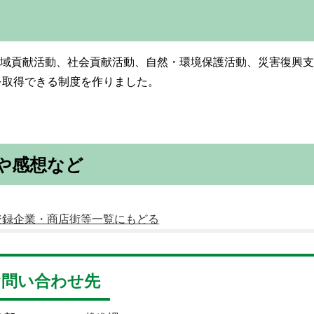
に地域貢献活動、社会貢献活動、自然・環境保護活動、災害復興
を取得できる制度を作りました。
や感想など
登録企業・商店街等一覧にもどる
お問い合わせ先