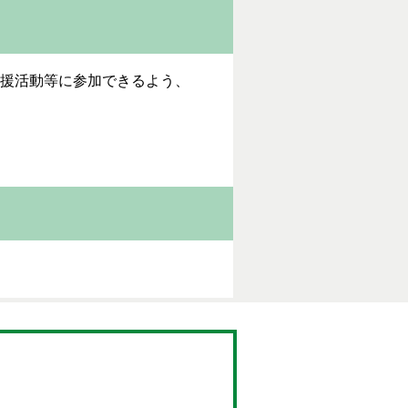
支援活動等に参加できるよう、