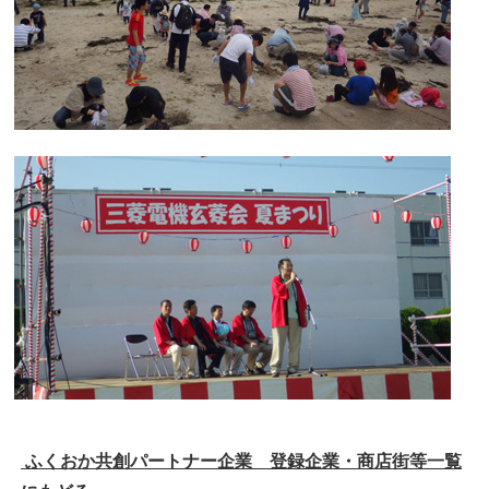
ふくおか共創パートナー企業 登録企業・商店街等一覧