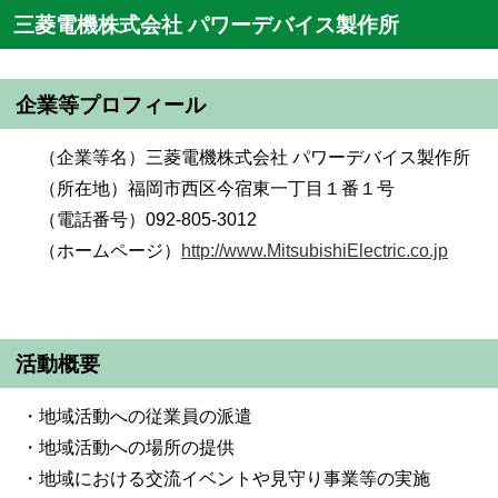
三菱電機株式会社 パワーデバイス製作所
企業等プロフィール
（企業等名）三菱電機株式会社 パワーデバイス製作所
（所在地）福岡市西区今宿東一丁目１番１号
（電話番号）092-805-3012
（ホームページ）
http://www.MitsubishiElectric.co.jp
活動概要
・地域活動への従業員の派遣
・地域活動への場所の提供
・地域における交流イベントや見守り事業等の実施