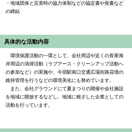
・地域団体と災害時の協力体制などの協定書や覚書など
の締結
具体的な活動内容
環境保護活動の一環として、会社周辺や近くの長垂海
岸周辺の清掃活動（ラブアース・クリーンアップ活動へ
の参加など）の実施や、今宿駅南口交通広場街路花壇の
維持管理を行うなどの環境美化にも努めています。
また、会社グラウンドにて夏まつりの開催や会社施設
を地域に開放するなどし、地域に根ざした企業としての
活動を行っています。