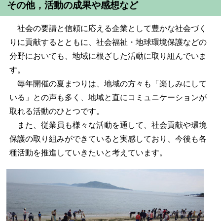
その他，活動の成果や感想など
社会の要請と信頼に応える企業として豊かな社会づく
りに貢献するとともに、社会福祉・地球環境保護などの
分野においても、地域に根ざした活動に取り組んでいま
す。
毎年開催の夏まつりは、地域の方々も「楽しみにして
いる」との声も多く、地域と直にコミュニケーションが
取れる活動のひとつです。
また、従業員も様々な活動を通して、社会貢献や環境
保護の取り組みができていると実感しており、今後も各
種活動を推進していきたいと考えています。