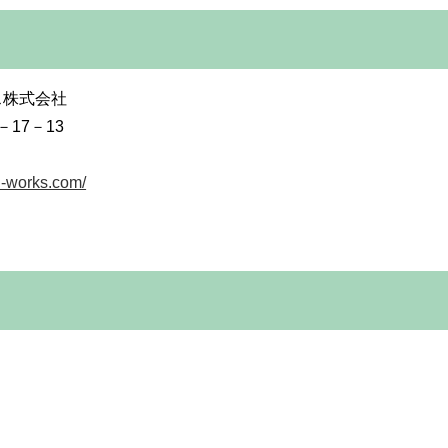
株式会社
17－13
ri-works.com/