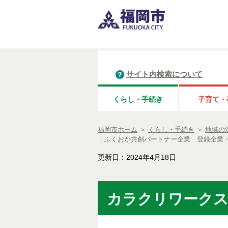
サイト内検索について
くらし・手続き
子育て・
福岡市ホーム
＞
くらし・手続き
＞
地域の
｜ふくおか共創パートナー企業 登録企業
更新日：2024年4月18日
カラクリワークス