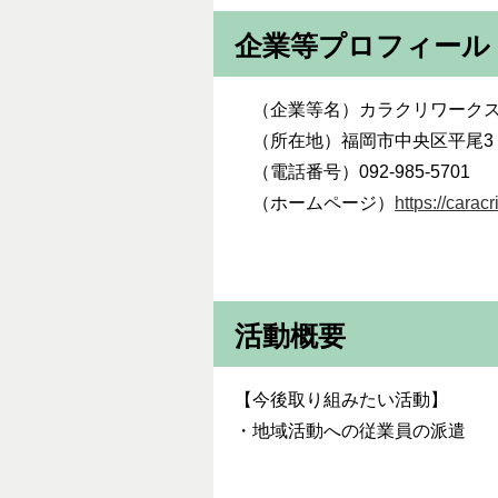
企業等プロフィール
（企業等名）カラクリワークス
（所在地）福岡市中央区平尾3－
（電話番号）092-985-5701
（ホームページ）
https://carac
活動概要
【今後取り組みたい活動】
・地域活動への従業員の派遣